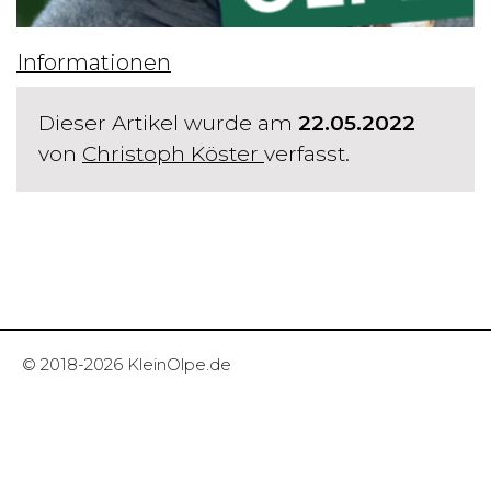
Informationen
Dieser Artikel wurde am
22.05.2022
von
Christoph Köster
verfasst.
© 2018-2026 KleinOlpe.de