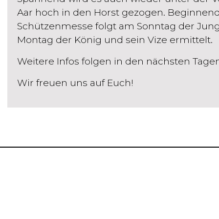
Aar hoch in den Horst gezogen. Beginnen
Schützenmesse folgt am Sonntag der Jun
Montag der König und sein Vize ermittelt.
Weitere Infos folgen in den nächsten Tagen
Wir freuen uns auf Euch!