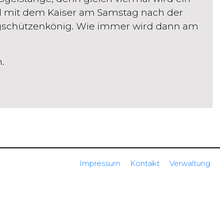
d mit dem Kaiser am Samstag nach der
gschützenkönig. Wie immer wird dann am
.
Impressum
Kontakt
Verwaltung