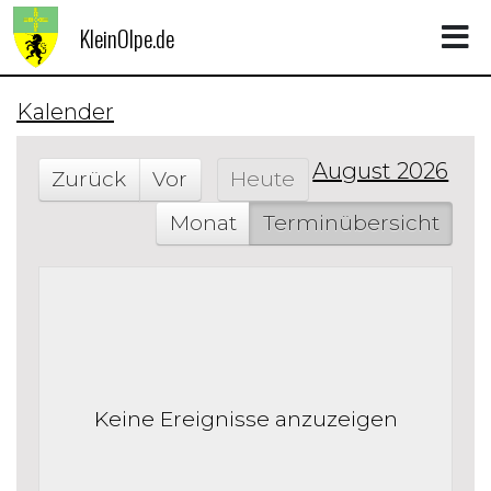
KleinOlpe.de
Kalender
August 2026
Zurück
Vor
Heute
Monat
Terminübersicht
Keine Ereignisse anzuzeigen