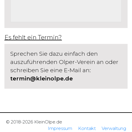
Es fehlt ein Termin?
Sprechen Sie dazu einfach den
auszuführenden Olper-Verein an oder
schreiben Sie eine E-Mail an:
termin@kleinolpe.de
© 2018-2026 KleinOlpe.de
Impressum
Kontakt
Verwaltung