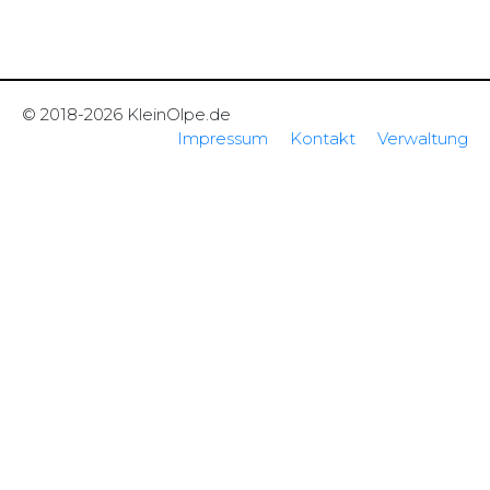
© 2018-2026 KleinOlpe.de
Impressum
Kontakt
Verwaltung