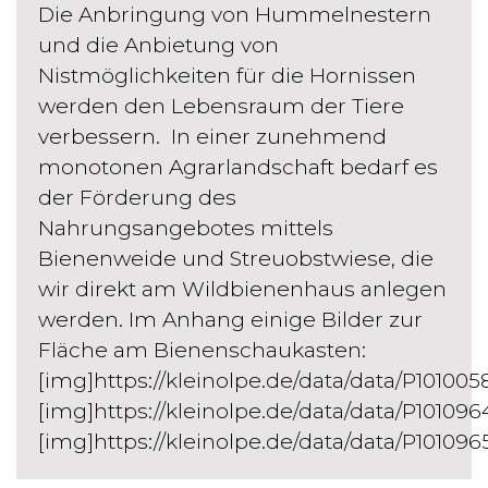
Die Anbringung von Hummelnestern
und die Anbietung von
Nistmöglichkeiten für die Hornissen
werden den Lebensraum der Tiere
verbessern. In einer zunehmend
monotonen Agrarlandschaft bedarf es
der Förderung des
Nahrungsangebotes mittels
Bienenweide und Streuobstwiese, die
wir direkt am Wildbienenhaus anlegen
werden. Im Anhang einige Bilder zur
Fläche am Bienenschaukasten:
[img]https://kleinolpe.de/data/data/P101005
[img]https://kleinolpe.de/data/data/P10109
[img]https://kleinolpe.de/data/data/P101096