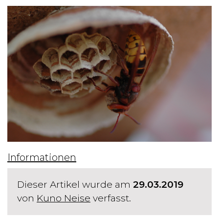
Informationen
Dieser Artikel wurde am
29.03.2019
von
Kuno Neise
verfasst.