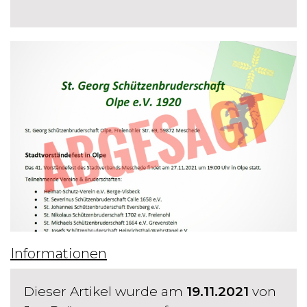
Informationen
Dieser Artikel wurde am
19.11.2021
von