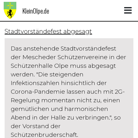
KleinOlpe.de
Stadtvorständefest abgesagt
Das anstehende Stadtvorständefest
der Mescheder Schützenvereine in der
Schützenhalle Olpe muss abgesagt
werden. "Die steigenden
Infektionszahlen hinsichtlich der
Corona-Pandemie lassen auch mit 2G-
Regelung momentan nicht zu, einen
gemütlichen und harmonischen
Abend in der Halle zu verbringen.", so
der Vorstand der
Schützenbruderschaft.