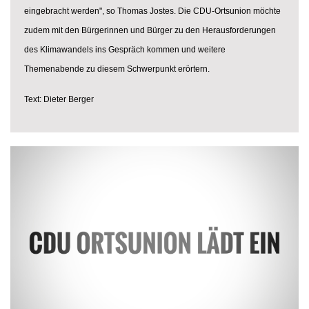
eingebracht werden", so Thomas Jostes. Die CDU-Ortsunion möchte
zudem mit den Bürgerinnen und Bürger zu den Herausforderungen
des Klimawandels ins Gespräch kommen und weitere
Themenabende zu diesem Schwerpunkt erörtern.
Text: Dieter Berger