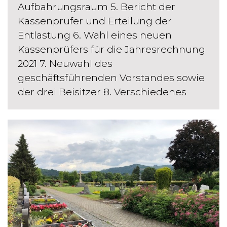
Aufbahrungsraum 5. Bericht der
Kassenprüfer und Erteilung der
Entlastung 6. Wahl eines neuen
Kassenprüfers für die Jahresrechnung
2021 7. Neuwahl des
geschäftsführenden Vorstandes sowie
der drei Beisitzer 8. Verschiedenes