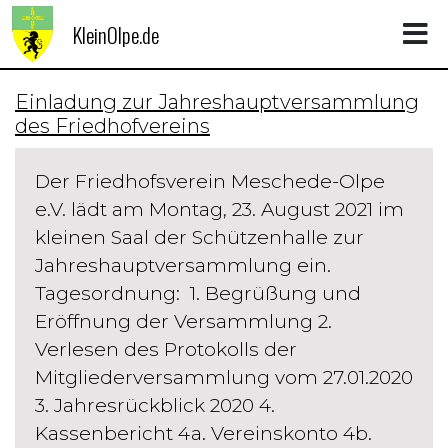
KleinOlpe.de
Einladung zur Jahreshauptversammlung
des Friedhofvereins
Der Friedhofsverein Meschede-Olpe
e.V. lädt am Montag, 23. August 2021 im
kleinen Saal der Schützenhalle zur
Jahreshauptversammlung ein.
Tagesordnung: 1. Begrüßung und
Eröffnung der Versammlung 2.
Verlesen des Protokolls der
Mitgliederversammlung vom 27.01.2020
3. Jahresrückblick 2020 4.
Kassenbericht 4a. Vereinskonto 4b.