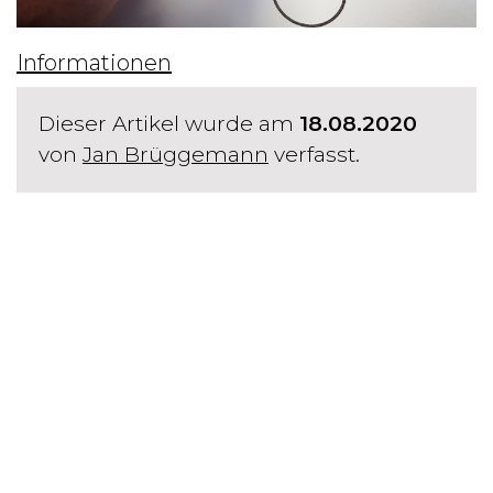
Informationen
Dieser Artikel wurde am
18.08.2020
von
Jan Brüggemann
verfasst.