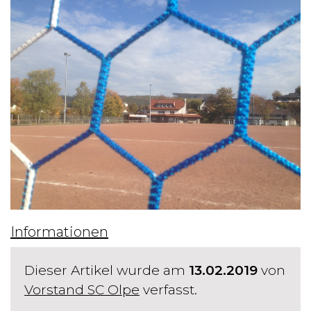
Informationen
Dieser Artikel wurde am
13.02.2019
von
Vorstand SC Olpe
verfasst.