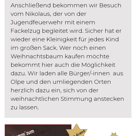
Anschließend bekommen wir Besuch
vom Nikolaus, der von der
Jugendfeuerwehr mit einem
Fackelzug begleitet wird. Sicher hat er
wieder eine Kleinigkeit für jedes Kind
im großen Sack. Wer noch einen
Weihnachtsbaum kaufen möchte
bekommt hier auch die Möglichkeit
dazu. Wir laden alle Bürger/-innen aus
Olpe und den umliegenden Orten
herzlich dazu ein, sich von der
weihnachtlichen Stimmung anstecken
zu lassen.