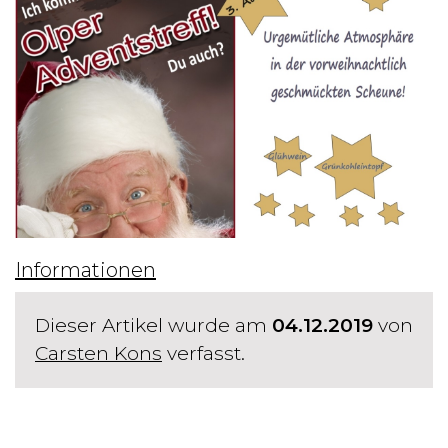
Informationen
Dieser Artikel wurde am
04.12.2019
von
Carsten Kons
verfasst.