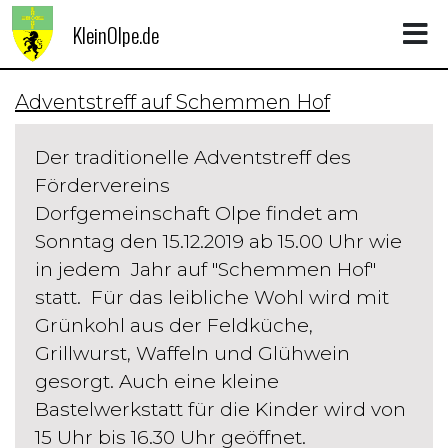
KleinOlpe.de
Adventstreff auf Schemmen Hof
Der traditionelle Adventstreff des
Fördervereins
Dorfgemeinschaft Olpe findet am
Sonntag den 15.12.2019 ab 15.00 Uhr wie
in jedem Jahr auf "Schemmen Hof"
statt. Für das leibliche Wohl wird mit
Grünkohl aus der Feldküche,
Grillwurst, Waffeln und Glühwein
gesorgt. Auch eine kleine
Bastelwerkstatt für die Kinder wird von
15 Uhr bis 16.30 Uhr geöffnet.