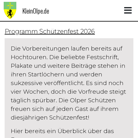
KleinOlpe.de
Programm Schützenfest 2026
Die Vorbereitungen laufen bereits auf
Hochtouren. Die beliebte Festschrift,
Plakate und weitere Beiträge stehen in
ihren Startlöchern und werden
sukzessive veröffentlicht. Es sind noch
vier Wochen, doch die Vorfreude steigt
täglich spürbar. Die Olper Schützen
freuen sich auf jeden Gast auf ihrem
diesjährigen Schützenfest!
Hier bereits ein Überblick über das