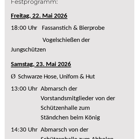
Festprogramm:
Freitag, 22. Mai 2026
18:00
Uhr
Fassanstich &
Bierprobe
Vogelschießen der
Jungschützen
Samstag, 23. Mai 2026
Ø
Schwarze Hose, Unifom & Hut
13:00 Uhr
Abmarsch der
Vorstandsmitglieder von der
Schützenhalle zum
Ständchen beim König
14:30 Uhr
Abmarsch von der