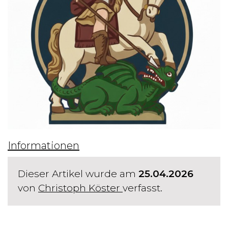
Informationen
Dieser Artikel wurde am
25.04.2026
von
Christoph Köster
verfasst.