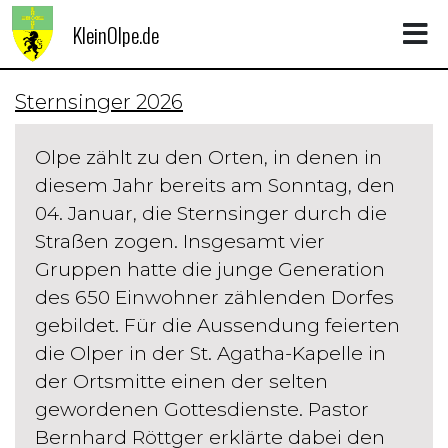
KleinOlpe.de
Sternsinger 2026
Olpe zählt zu den Orten, in denen in
diesem Jahr bereits am Sonntag, den
04. Januar, die Sternsinger durch die
Straßen zogen. Insgesamt vier
Gruppen hatte die junge Generation
des 650 Einwohner zählenden Dorfes
gebildet. Für die Aussendung feierten
die Olper in der St. Agatha-Kapelle in
der Ortsmitte einen der selten
gewordenen Gottesdienste. Pastor
Bernhard Röttger erklärte dabei den