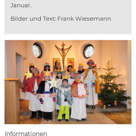
Januar.
Bilder und Text: Frank Wiesemann
Informationen