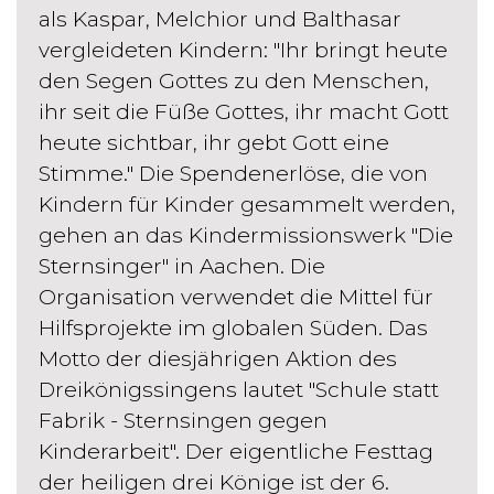
als Kaspar, Melchior und Balthasar
vergleideten Kindern: "Ihr bringt heute
den Segen Gottes zu den Menschen,
ihr seit die Füße Gottes, ihr macht Gott
heute sichtbar, ihr gebt Gott eine
Stimme." Die Spendenerlöse, die von
Kindern für Kinder gesammelt werden,
gehen an das Kindermissionswerk "Die
Sternsinger" in Aachen. Die
Organisation verwendet die Mittel für
Hilfsprojekte im globalen Süden. Das
Motto der diesjährigen Aktion des
Dreikönigssingens lautet "Schule statt
Fabrik - Sternsingen gegen
Kinderarbeit". Der eigentliche Festtag
der heiligen drei Könige ist der 6.