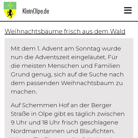
KleinOlpe.de
Weihnachtsbäume frisch aus dem Wald
Mit dem 1. Advent am Sonntag wurde
nun die Adventszeit eingeläutet. Für
die meisten Menschen und Familien
Grund genug, sich auf die Suche nach
dem passenden Weihnachtsbaum zu
machen.
Auf Schemmen Hof an der Berger
Straße in Olpe gibt es täglich zwischen
9 Uhr und 18 Uhr frisch geschlagene
Nordmanntannen und Blaufichten.