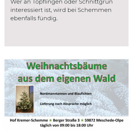
Wer an Töpflingen oder Schnittgrün
interessiert ist, wird bei Schemmen
ebenfalls fündig.