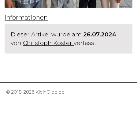
Informationen
Dieser Artikel wurde am
26.07.2024
von
Christoph Köster
verfasst.
© 2018-2026 KleinOlpe.de