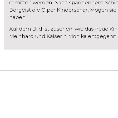
ermittelt werden. Nach spannendem Schieß
Dorgeist die Olper Kinderschar. Mögen sie
haben!
Auf dem Bild ist zusehen, wie das neue K
Meinhard und Kaiserin Monika entgegenn