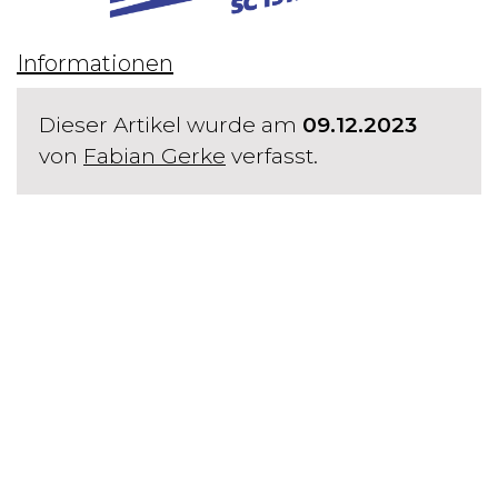
Informationen
Dieser Artikel wurde am
09.12.2023
von
Fabian Gerke
verfasst.