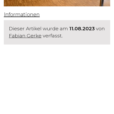
Informationen
Dieser Artikel wurde am
11.08.2023
von
Fabian Gerke
verfasst.