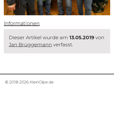
Informationen
Dieser Artikel wurde am
13.05.2019
von
Jan Brüggemann
verfasst.
© 2018-2026 KleinOlpe.de