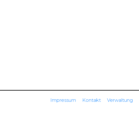
Impressum
Kontakt
Verwaltung