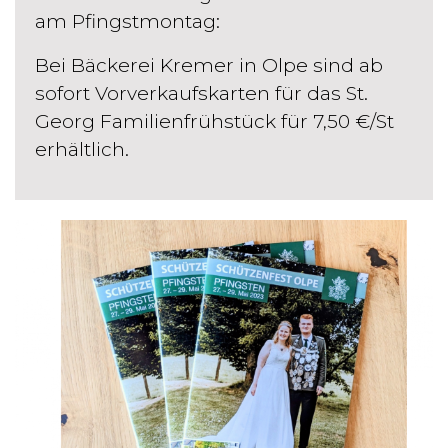
am Pfingstmontag:
Bei Bäckerei Kremer in Olpe sind ab
sofort Vorverkaufskarten für das St.
Georg Familienfrühstück für 7,50 €/St
erhältlich.