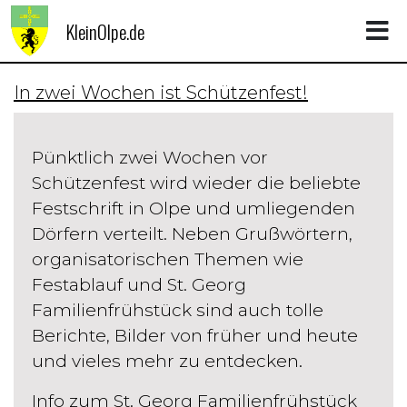
KleinOlpe.de
In zwei Wochen ist Schützenfest!
Pünktlich zwei Wochen vor
Schützenfest wird wieder die beliebte
Festschrift in Olpe und umliegenden
Dörfern verteilt. Neben Grußwörtern,
organisatorischen Themen wie
Festablauf und St. Georg
Familienfrühstück sind auch tolle
Berichte, Bilder von früher und heute
und vieles mehr zu entdecken.
Info zum St. Georg Familienfrühstück