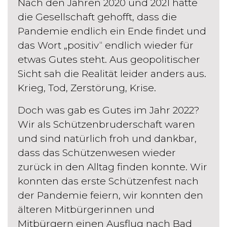
Nach den Jahren 2020 und 2021 hatte
die Gesellschaft gehofft, dass die
Pandemie endlich ein Ende findet und
das Wort „positiv“ endlich wieder für
etwas Gutes steht. Aus geopolitischer
Sicht sah die Realität leider anders aus.
Krieg, Tod, Zerstörung, Krise.
Doch was gab es Gutes im Jahr 2022?
Wir als Schützenbruderschaft waren
und sind natürlich froh und dankbar,
dass das Schützenwesen wieder
zurück in den Alltag finden konnte. Wir
konnten das erste Schützenfest nach
der Pandemie feiern, wir konnten den
älteren Mitbürgerinnen und
Mitbürgern einen Ausflug nach Bad