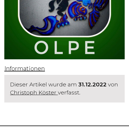
Informationen
Dieser Artikel wurde am
31.12.2022
von
Christoph Köster
verfasst.