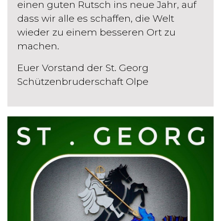
einen guten Rutsch ins neue Jahr, auf
dass wir alle es schaffen, die Welt
wieder zu einem besseren Ort zu
machen.
Euer Vorstand der St. Georg
Schützenbruderschaft Olpe