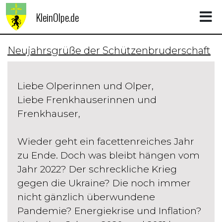
KleinOlpe.de
Neujahrsgrüße der Schützenbruderschaft
Liebe Olperinnen und Olper,
Liebe Frenkhauserinnen und
Frenkhauser,
Wieder geht ein facettenreiches Jahr
zu Ende. Doch was bleibt hängen vom
Jahr 2022? Der schreckliche Krieg
gegen die Ukraine? Die noch immer
nicht gänzlich überwundene
Pandemie? Energiekrise und Inflation?