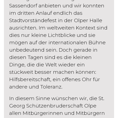
Sassendorf anbieten und wir konnten
im dritten Anlauf endlich das
Stadtvorständefest in der Olper Halle
ausrichten. Im weltweiten Kontext sind
dies nur kleine Lichtblicke und sie
mögen auf der internationalen Bühne
unbedeutend sein. Doch gerade in
diesen Tagen sind es die kleinen
Dinge, die die Welt wieder ein
stückweit besser machen können:
Hilfsbereitschaft, ein offenes Ohr für
andere und Toleranz.
In diesem Sinne wünschen wir, die St.
Georg Schützenbruderschaft Olpe
allen Mitbürgerinnen und Mitbürgern