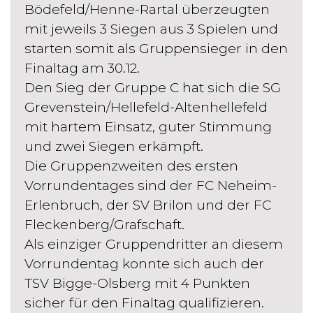
Bödefeld/Henne-Rartal überzeugten
mit jeweils 3 Siegen aus 3 Spielen und
starten somit als Gruppensieger in den
Finaltag am 30.12.
Den Sieg der Gruppe C hat sich die SG
Grevenstein/Hellefeld-Altenhellefeld
mit hartem Einsatz, guter Stimmung
und zwei Siegen erkämpft.
Die Gruppenzweiten des ersten
Vorrundentages sind der FC Neheim-
Erlenbruch, der SV Brilon und der FC
Fleckenberg/Grafschaft.
Als einziger Gruppendritter an diesem
Vorrundentag konnte sich auch der
TSV Bigge-Olsberg mit 4 Punkten
sicher für den Finaltag qualifizieren.