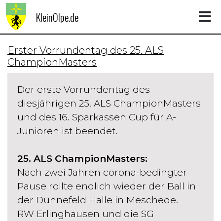
KleinOlpe.de
Erster Vorrundentag des 25. ALS
ChampionMasters
Der erste Vorrundentag des
diesjährigen 25. ALS ChampionMasters
und des 16. Sparkassen Cup für A-
Junioren ist beendet.
25. ALS ChampionMasters:
Nach zwei Jahren corona-bedingter
Pause rollte endlich wieder der Ball in
der Dünnefeld Halle in Meschede.
RW Erlinghausen und die SG