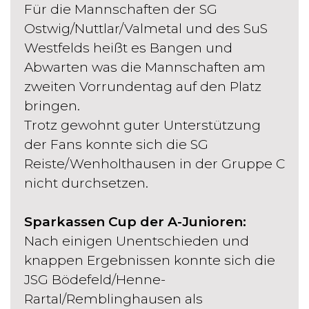
Für die Mannschaften der SG
Ostwig/Nuttlar/Valmetal und des SuS
Westfelds heißt es Bangen und
Abwarten was die Mannschaften am
zweiten Vorrundentag auf den Platz
bringen.
Trotz gewohnt guter Unterstützung
der Fans konnte sich die SG
Reiste/Wenholthausen in der Gruppe C
nicht durchsetzen.
Sparkassen Cup der A-Junioren:
Nach einigen Unentschieden und
knappen Ergebnissen konnte sich die
JSG Bödefeld/Henne-
Rartal/Remblinghausen als