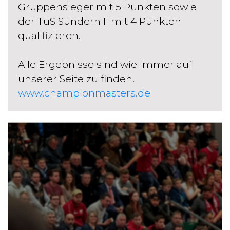
Gruppensieger mit 5 Punkten sowie
der TuS Sundern II mit 4 Punkten
qualifizieren.
Alle Ergebnisse sind wie immer auf
unserer Seite zu finden.
www.championmasters.de