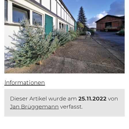
Informationen
Dieser Artikel wurde am
25.11.2022
von
Jan Brüggemann
verfasst.