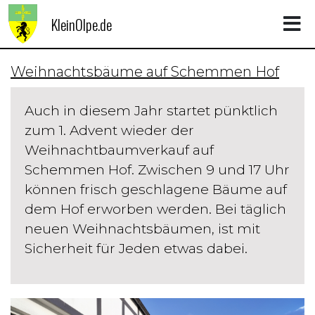
KleinOlpe.de
Weihnachtsbäume auf Schemmen Hof
Auch in diesem Jahr startet pünktlich
zum 1. Advent wieder der
Weihnachtbaumverkauf auf
Schemmen Hof. Zwischen 9 und 17 Uhr
können frisch geschlagene Bäume auf
dem Hof erworben werden. Bei täglich
neuen Weihnachtsbäumen, ist mit
Sicherheit für Jeden etwas dabei.