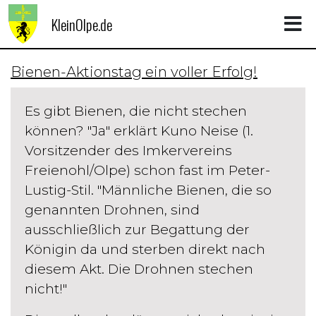
KleinOlpe.de
Bienen-Aktionstag ein voller Erfolg!
Es gibt Bienen, die nicht stechen
können? "Ja" erklärt Kuno Neise (1.
Vorsitzender des Imkervereins
Freienohl/Olpe) schon fast im Peter-
Lustig-Stil. "Männliche Bienen, die so
genannten Drohnen, sind
ausschließlich zur Begattung der
Königin da und sterben direkt nach
diesem Akt. Die Drohnen stechen
nicht!"