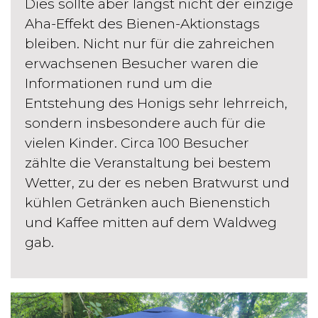
Dies sollte aber längst nicht der einzige
Aha-Effekt des Bienen-Aktionstags
bleiben. Nicht nur für die zahreichen
erwachsenen Besucher waren die
Informationen rund um die
Entstehung des Honigs sehr lehrreich,
sondern insbesondere auch für die
vielen Kinder. Circa 100 Besucher
zählte die Veranstaltung bei bestem
Wetter, zu der es neben Bratwurst und
kühlen Getränken auch Bienenstich
und Kaffee mitten auf dem Waldweg
gab.