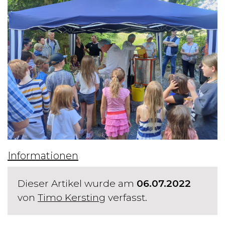
Informationen
Dieser Artikel wurde am
06.07.2022
von
Timo Kersting
verfasst.