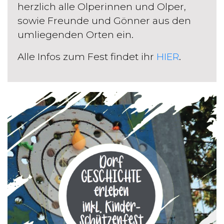
herzlich alle Olperinnen und Olper,
sowie Freunde und Gönner aus den
umliegenden Orten ein.
Alle Infos zum Fest findet ihr
HIER
.