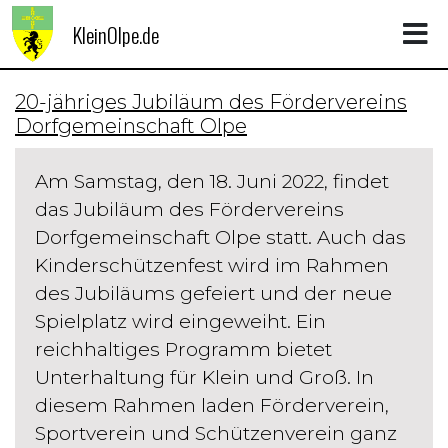
KleinOlpe.de
20-jähriges Jubiläum des Fördervereins
Dorfgemeinschaft Olpe
Am Samstag, den 18. Juni 2022, findet
das Jubiläum des Fördervereins
Dorfgemeinschaft Olpe statt. Auch das
Kinderschützenfest wird im Rahmen
des Jubiläums gefeiert und der neue
Spielplatz wird eingeweiht. Ein
reichhaltiges Programm bietet
Unterhaltung für Klein und Groß. In
diesem Rahmen laden Förderverein,
Sportverein und Schützenverein ganz